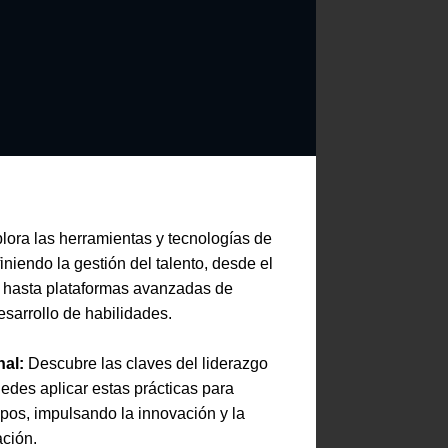
lora las herramientas y tecnologías de
niendo la gestión del talento, desde el
ial hasta plataformas avanzadas de
esarrollo de habilidades.
al:
Descubre las claves del liderazgo
edes aplicar estas prácticas para
uipos, impulsando la innovación y la
ación.