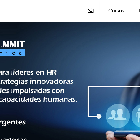
Cursos