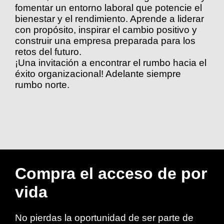
fomentar un entorno laboral que potencie el
bienestar y el rendimiento. Aprende a liderar
con propósito, inspirar el cambio positivo y
construir una empresa preparada para los
retos del futuro.
¡Una invitación a encontrar el rumbo hacia el
éxito organizacional! Adelante siempre
rumbo norte.
Compra el acceso de por
vida
No pierdas la oportunidad de ser parte de