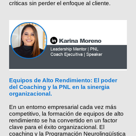
críticas sin perder el enfoque al cliente.
Equipos de Alto Rendimiento: El poder
del Coaching y la PNL en la sinergia
organizacional.
En un entorno empresarial cada vez más
competitivo, la formación de equipos de alto
rendimiento se ha convertido en un factor
clave para el éxito organizacional. El
coaching y la Programación Neurolingüística