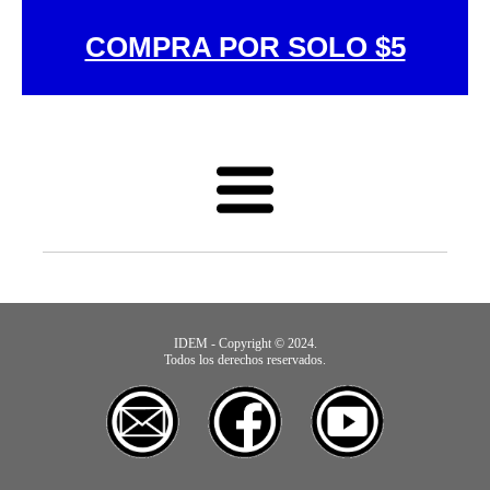
COMPRA POR SOLO $5
IDEM - Copyright © 2024.
Todos los derechos reservados.