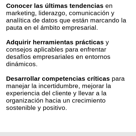
Conocer las últimas tendencias
en
marketing, liderazgo, comunicación y
analítica de datos que están marcando la
pauta en el ámbito empresarial.
Adquirir herramientas prácticas
y
consejos aplicables para enfrentar
desafíos empresariales en entornos
dinámicos.
Desarrollar competencias críticas
para
manejar la incertidumbre, mejorar la
experiencia del cliente y llevar a la
organización hacia un crecimiento
sostenible y positivo.