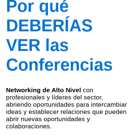
Por qué
DEBERÍAS
VER las
Conferencias
Networking de Alto Nivel
con
profesionales y líderes del sector,
abriendo oportunidades para intercambiar
ideas y establecer relaciones que pueden
abrir nuevas oportunidades y
colaboraciones.