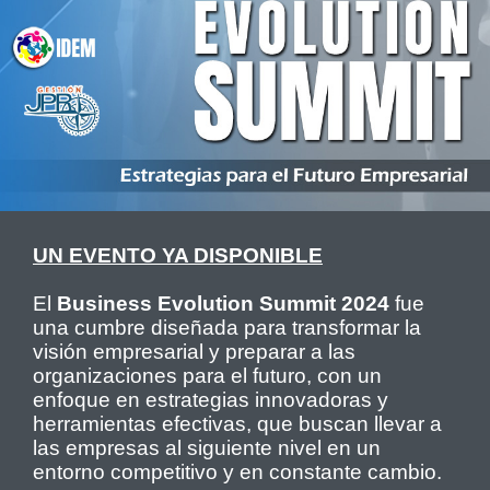
UN EVENTO YA DISPONIBLE
El
Business Evolution Summit 2024
fue
una cumbre diseñada para transformar la
visión empresarial y preparar a las
organizaciones para el futuro, con un
enfoque en estrategias innovadoras y
herramientas efectivas, que buscan llevar a
las empresas al siguiente nivel en un
entorno competitivo y en constante cambio.