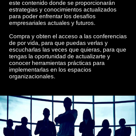
este contenido donde se proporcionarán
estrategias y conocimientos actualizados
para poder enfrentar los desafíos
empresariales actuales y futuros.
Compra y obten el acceso a las conferencias
de por vida, para que puedas verlas y
escucharlas las veces que quieras, para que
tengas la oportunidad de actualizarte y
conocer herramientas prácticas para
implementarlas en los espacios
organizacionales.