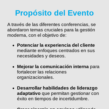
Propósito del Evento
A través de las diferentes conferencias, se
abordaron temas cruciales para la gestión
moderna, con el objetivo de:
Potenciar la experiencia del cliente
mediante enfoques centrados en sus
necesidades y deseos.
Mejorar la comunicación interna
para
fortalecer las relaciones
organizacionales.
Desarrollar habilidades de liderazgo
adaptativo
que permitan gestionar con
éxito en tiempos de incertidumbre.