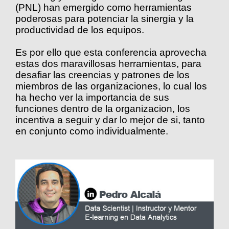
(PNL) han emergido como herramientas
poderosas para potenciar la sinergia y la
productividad de los equipos.
Es por ello que esta conferencia aprovecha
estas dos maravillosas herramientas, para
desafiar las creencias y patrones de los
miembros de las organizaciones, lo cual los
ha hecho ver la importancia de sus
funciones dentro de la organizacion, los
incentiva a seguir y dar lo mejor de si, tanto
en conjunto como individualmente.