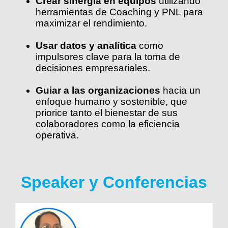
Crear sinergia en equipos
utilizando
herramientas de Coaching y PNL para
maximizar el rendimiento.
Usar datos y analítica
como
impulsores clave para la toma de
decisiones empresariales.
Guiar a las organizaciones
hacia un
enfoque humano y sostenible, que
priorice tanto el bienestar de sus
colaboradores como la eficiencia
operativa.
Speaker y Conferencias