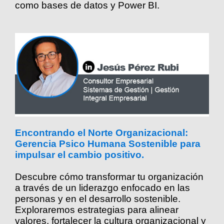
como bases de datos y Power BI.
Encontrando el Norte Organizacional:
Gerencia Psico Humana Sostenible para
impulsar el cambio positivo.
Descubre cómo transformar tu organización
a través de un liderazgo enfocado en las
personas y en el desarrollo sostenible.
Exploraremos estrategias para alinear
valores, fortalecer la cultura organizacional y