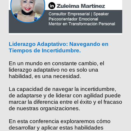
Liderazgo Adaptativo: Navegando en
Tiempos de Incertidumbre.
En un mundo en constante cambio, el
liderazgo adaptativo no es solo una
habilidad, es una necesidad.
La capacidad de navegar la incertidumbre,
de adaptarse y de liderar con agilidad puede
marcar la diferencia entre el éxito y el fracaso
de nuestras organizaciones.
En esta conferencia exploraremos cómo
desarrollar y aplicar estas habilidades