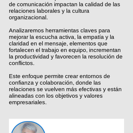
de comunicación impactan la calidad de las
relaciones laborales y la cultura
organizacional.
Analizaremos herramientas claves para
mejorar la escucha activa, la empatía y la
claridad en el mensaje, elementos que
fortalecen el trabajo en equipo, incrementan
la productividad y favorecen la resolución de
conflictos.
Este enfoque permite crear entornos de
confianza y colaboración, donde las
relaciones se vuelven más efectivas y están
alineadas con los objetivos y valores
empresariales.