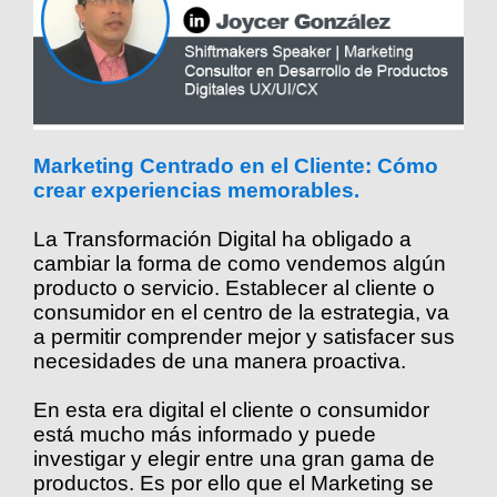
Marketing Centrado en el Cliente: Cómo
crear experiencias memorables.
La Transformación Digital ha obligado a
cambiar la forma de como vendemos algún
producto o servicio. Establecer al cliente o
consumidor en el centro de la estrategia, va
a permitir comprender mejor y satisfacer sus
necesidades de una manera proactiva.
En esta era digital el cliente o consumidor
está mucho más informado y puede
investigar y elegir entre una gran gama de
productos. Es por ello que el Marketing se