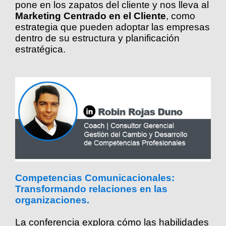
pone en los zapatos del cliente y nos lleva al
Marketing Centrado en el Cliente
, como
estrategia que pueden adoptar las empresas
dentro de su estructura y planificación
estratégica.
Competencias Comunicacionales:
Transformando relaciones en las
organizaciones.
La conferencia explora cómo las habilidades