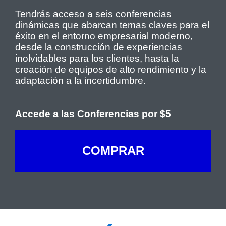
Tendrás acceso a seis conferencias
dinámicas que abarcan temas claves para el
éxito en el entorno empresarial moderno,
desde la construcción de experiencias
inolvidables para los clientes, hasta la
creación de equipos de alto rendimiento y la
adaptación a la incertidumbre.
Accede a las Conferencias por $5
COMPRAR