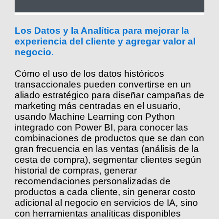
Los Datos y la Analítica para mejorar la
experiencia del cliente y agregar valor al
negocio.
Cómo el uso de los datos históricos
transaccionales pueden convertirse en un
aliado estratégico para diseñar campañas de
marketing más centradas en el usuario,
usando Machine Learning con Python
integrado con Power BI, para conocer las
combinaciones de productos que se dan con
gran frecuencia en las ventas (análisis de la
cesta de compra), segmentar clientes según
historial de compras, generar
recomendaciones personalizadas de
productos a cada cliente, sin generar costo
adicional al negocio en servicios de IA, sino
con herramientas analíticas disponibles