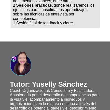
documentos, avances, entre otros.
2 Sesiones prácticas
, donde realizaremos los
ejercicios para consolidar los aprendizajes
sobre las técnicas de entrevista por
competencias.
1 Sesión final de feedback y cierre.
Tutor: Yuselly Sánchez
Coach Organizacional, Consultora y Facilitadora.
Apasionada por el desarrollo de competencias para
la vida y el acompañamiento a individuos y
organizaciones en la mejora continua a través del
desarrollo de potencialidades y el descubrimiento