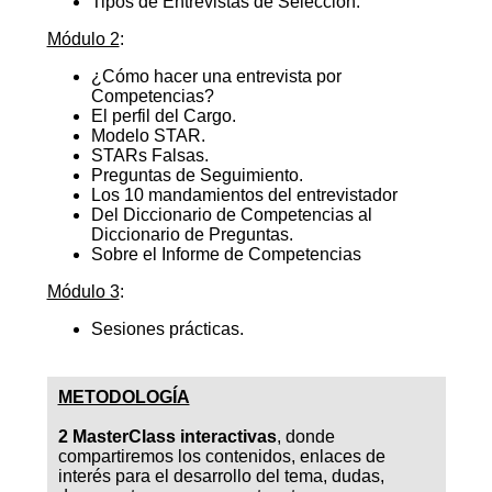
Tipos de Entrevistas de Selección.
Módulo 2
:
¿Cómo hacer una entrevista por
Competencias?
El perfil del Cargo.
Modelo STAR.
STARs Falsas.
Preguntas de Seguimiento.
Los 10 mandamientos del entrevistador
Del Diccionario de Competencias al
Diccionario de Preguntas.
Sobre el Informe de Competencias
Módulo 3
:
Sesiones prácticas.
METODOLOGÍA
2 MasterClass interactivas
, donde
compartiremos los contenidos, enlaces de
interés para el desarrollo del tema, dudas,