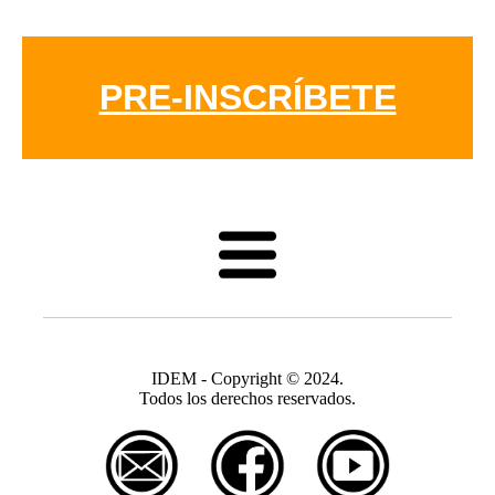
PRE-INSCRÍBETE
IDEM - Copyright © 2024.
Todos los derechos reservados.