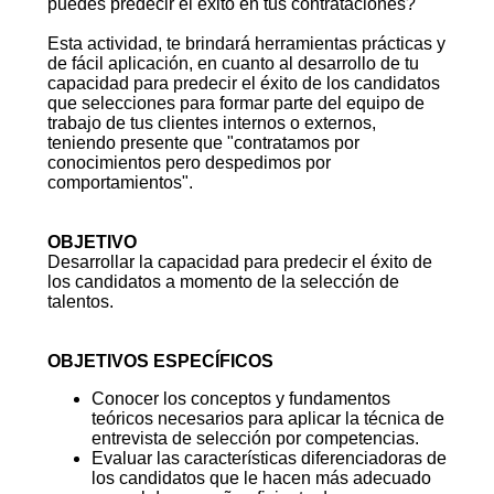
puedes predecir el éxito en tus contrataciones?
Esta actividad, te brindará herramientas prácticas y
de fácil aplicación, en cuanto al desarrollo de tu
capacidad para predecir el éxito de los candidatos
que selecciones para formar parte del equipo de
trabajo de tus clientes internos o externos,
teniendo presente que "contratamos por
conocimientos pero despedimos por
comportamientos".
OBJETIVO
Desarrollar la capacidad para predecir el éxito de
los candidatos a momento de la selección de
talentos.
OBJETIVOS ESPECÍFICOS
Conocer los conceptos y fundamentos
teóricos necesarios para aplicar la técnica de
entrevista de selección por competencias.
Evaluar las características diferenciadoras de
los candidatos que le hacen más adecuado