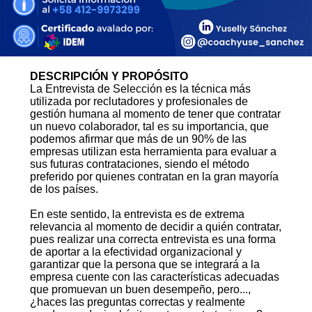
DESCRIPCIÓN Y PROPÓSITO
La Entrevista de Selección es la técnica más
utilizada por reclutadores y profesionales de
gestión humana al momento de tener que contratar
un nuevo colaborador, tal es su importancia, que
podemos afirmar que más de un 90% de las
empresas utilizan esta herramienta para evaluar a
sus futuras contrataciones, siendo el método
preferido por quienes contratan en la gran mayoría
de los países.
En este sentido, la entrevista es de extrema
relevancia al momento de decidir a quién contratar,
pues realizar una correcta entrevista es una forma
de aportar a la efectividad organizacional y
garantizar que la persona que se integrará a la
empresa cuente con las características adecuadas
que promuevan un buen desempeño, pero...,
¿haces las preguntas correctas y realmente