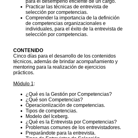
para el desempeño eficiente de un cargo.
Practicar las técnicas de entrevista de
selección por competencias.
Comprender la importancia de la definición
de competencias organizacionales e
individuales, para el éxito de la entrevista de
selección por competencias.
CONTENIDO
Cinco días para el desarrollo de los contenidos
técnicos, además de brindar acompañamiento y
mentoring para la realización de ejercicios
prácticos.
Módulo 1
:
¿Qué es la Gestión por Competencias?
¿Qué son Competencias?
Operacionlización de competencias.
Tipos de competencias.
Modelo del Iceberg.
¿Qué es la Entrevista por Competencias?
Problemas comunes de los entrevistadores.
Preparándote para la entrevista.