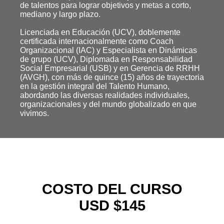
de talentos para lograr objetivos y metas a corto,
mediano y largo plazo.
Licenciada en Educación (UCV), doblemente
certificada internacionalmente como Coach
Organizacional (IAC) y Especialista en Dinámicas
de grupo (UCV), Diplomada en Responsabilidad
Social Empresarial (USB) y en Gerencia de RRHH
(AVGH), con más de quince (15) años de trayectoria
en la gestión integral del Talento Humano,
abordando las diversas realidades individuales,
organizacionales y del mundo globalizado en que
vivimos.
COSTO DEL CURSO
USD $145