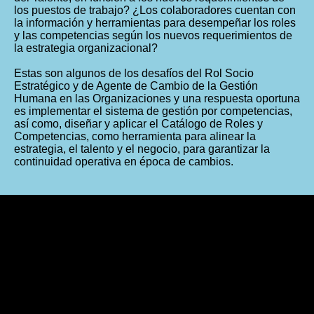
los puestos de trabajo? ¿Los colaboradores cuentan con
la información y herramientas para desempeñar los roles
y las competencias según los nuevos requerimientos de
la estrategia organizacional?
Estas son algunos de los desafíos del Rol Socio
Estratégico y de Agente de Cambio de la Gestión
Humana en las Organizaciones y una respuesta oportuna
es implementar el sistema de gestión por competencias,
así como, diseñar y aplicar el Catálogo de Roles y
Competencias, como herramienta para alinear la
estrategia, el talento y el negocio, para garantizar la
continuidad operativa en época de cambios.