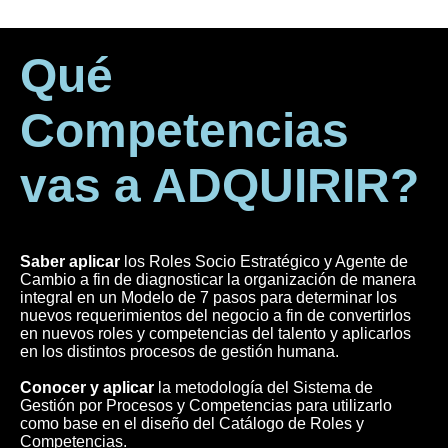
Qué
Competencias
vas a ADQUIRIR?
Saber aplicar
los Roles Socio Estratégico y Agente de
Cambio a fin de diagnosticar la organización de manera
integral en un Modelo de 7 pasos para determinar los
nuevos requerimientos del negocio a fin de convertirlos
en nuevos roles y competencias del talento y aplicarlos
en los distintos procesos de gestión humana.
Conocer y aplicar
la metodología del Sistema de
Gestión por Procesos y Competencias para utilizarlo
como base en el diseño del Catálogo de Roles y
Competencias.