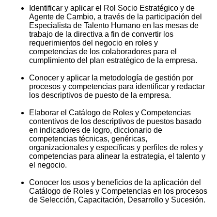
Identificar y aplicar el Rol Socio Estratégico y de
Agente de Cambio, a través de la participación del
Especialista de Talento Humano en las mesas de
trabajo de la directiva a fin de convertir los
requerimientos del negocio en roles y
competencias de los colaboradores para el
cumplimiento del plan estratégico de la empresa.
Conocer y aplicar la metodología de gestión por
procesos y competencias para identificar y redactar
los descriptivos de puesto de la empresa.
Elaborar el Catálogo de Roles y Competencias
contentivos de los descriptivos de puestos basado
en indicadores de logro, diccionario de
competencias técnicas, genéricas,
organizacionales y específicas y perfiles de roles y
competencias para alinear la estrategia, el talento y
el negocio.
Conocer los usos y beneficios de la aplicación del
Catálogo de Roles y Competencias en los procesos
de Selección, Capacitación, Desarrollo y Sucesión.