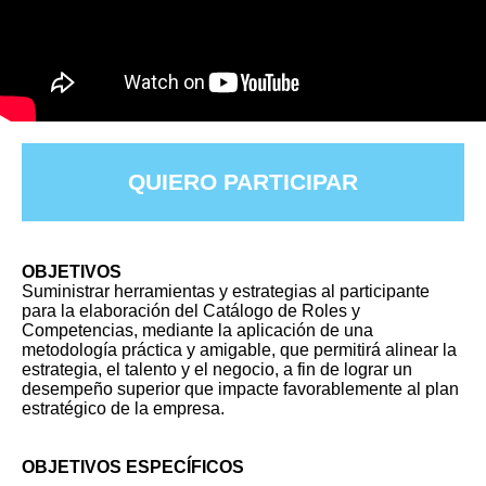
QUIERO PARTICIPAR
OBJETIVOS
Suministrar herramientas y estrategias al participante
para la elaboración del Catálogo de Roles y
Competencias, mediante la aplicación de una
metodología práctica y amigable, que permitirá alinear la
estrategia, el talento y el negocio, a fin de lograr un
desempeño superior que impacte favorablemente al plan
estratégico de la empresa.
OBJETIVOS ESPECÍFICOS