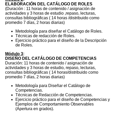
ELABORACIÓN DEL CATÁLOGO DE ROLES
(Duración : 11 horas de contenido / asignación de
actividades y 3 horas de estudio ,repaso, lecturas,
consultas bibliográficas ( 14 horas /distribuido como
promedio 7 días, 2 horas diarias)
Metodología para diseñar el Catálogo de Roles.
Técnicas de redacción de Roles.
Ejercicio práctico para el diseño de la Descripción
de Roles.
Módulo 3
:
DISEÑO DEL CATÁLOGO DE COMPETENCIAS
Duración: 11 horas de contenido / asignación de
actividades y 3 horas de estudio, repaso, lecturas,
consultas bibliográficas ( 14 horas/distribuido como
promedio 7 días, 2 horas diarias)
Metodología para Diseñar el Catálogo de
Competencias.
Técnicas de Redacción de Competencias.
Ejercicio práctico para el diseño de Competencias y
Ejemplos de Comportamiento Observables
(Apertura en grados).