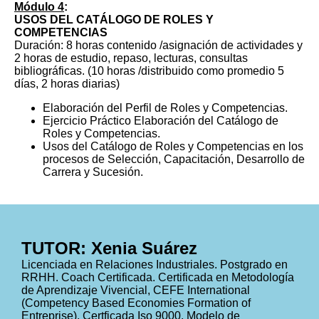
Módulo 4
:
USOS DEL CATÁLOGO DE ROLES Y
COMPETENCIAS
Duración: 8 horas contenido /asignación de actividades y
2 horas de estudio, repaso, lecturas, consultas
bibliográficas. (10 horas /distribuido como promedio 5
días, 2 horas diarias)
Elaboración del Perfil de Roles y Competencias.
Ejercicio Práctico Elaboración del Catálogo de
Roles y Competencias.
Usos del Catálogo de Roles y Competencias en los
procesos de Selección, Capacitación, Desarrollo de
Carrera y Sucesión.
TUTOR: Xenia Suárez
Licenciada en Relaciones Industriales. Postgrado en
RRHH. Coach Certificada. Certificada en Metodología
de Aprendizaje Vivencial, CEFE International
(Competency Based Economies Formation of
Entreprise), Certficada Iso 9000. Modelo de