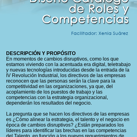
DESCRIPCIÓN Y PROPÓSITO
En momentos de cambios disruptivos, como los que
estamos viviendo con la acentuada era digital, teletrabajo
y nuevas tecnologías introducidas desde la entrada de la
IV Revolución Industrial, los directivos de las empresas
reconocen que las personas serán la clave para la
competitividad en las organizaciones, ya que, del
acoplamiento de los puestos de trabajo y las
competencias con la estrategia organizacional,
dependerán los resultados del negocio.
La pregunta que se hacen los directivos de las empresas
es ¿Cómo alinear la estrategia, el talento y el negocio en
época de cambios disruptivos? ¿Están preparados los
líderes para identificar las brechas en las competencias
del Talento, en función a los nuevos requerimientos de