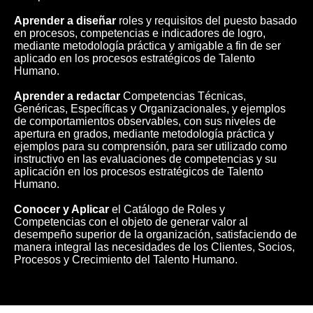
Aprender a diseñar
roles y requisitos del puesto basado
en procesos, competencias e indicadores de logro,
mediante metodología práctica y amigable a fin de ser
aplicado en los procesos estratégicos de Talento
Humano.
Aprender a redactar
Competencias Técnicas,
Genéricas, Específicas y Organizacionales, y ejemplos
de comportamientos observables, con sus niveles de
apertura en grados, mediante metodología práctica y
ejemplos para su comprensión, para ser utilizado como
instructivo en las evaluaciones de competencias y su
aplicación en los procesos estratégicos de Talento
Humano.
Conocer y Aplicar
el Catálogo de Roles y
Competencias con el objeto de generar valor al
desempeño superior de la organización, satisfaciendo de
manera integral las necesidades de los Clientes, Socios,
Procesos y Crecimiento del Talento Humano.