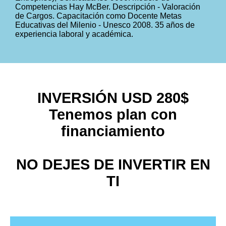
Competencias Hay McBer. Descripción - Valoración
de Cargos. Capacitación como Docente Metas
Educativas del Milenio - Unesco 2008. 35 años de
experiencia laboral y académica.
INVERSIÓN USD 280$
Tenemos plan con
financiamiento
NO DEJES DE INVERTIR EN
TI